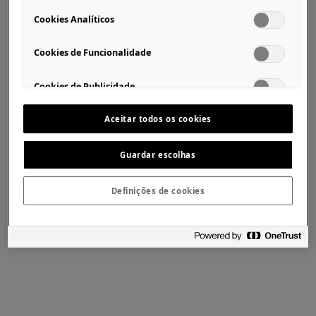
Cookies Analíticos
Cookies de Funcionalidade
Cookies de Publicidade
Aceitar todos os cookies
Guardar escolhas
Definições de cookies