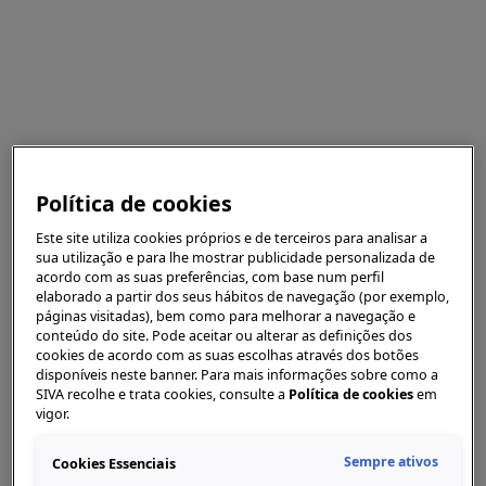
Política de cookies
Este site utiliza cookies próprios e de terceiros para analisar a
sua utilização e para lhe mostrar publicidade personalizada de
acordo com as suas preferências, com base num perfil
elaborado a partir dos seus hábitos de navegação (por exemplo,
páginas visitadas), bem como para melhorar a navegação e
conteúdo do site. Pode aceitar ou alterar as definições dos
cookies de acordo com as suas escolhas através dos botões
disponíveis neste banner. Para mais informações sobre como a
SIVA recolhe e trata cookies, consulte a
Política de cookies
em
vigor.
Sempre ativos
Cookies Essenciais