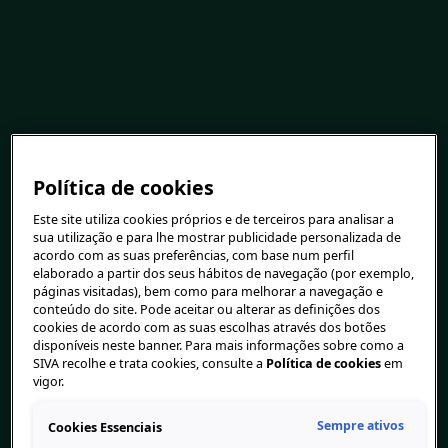
Política de cookies
Este site utiliza cookies próprios e de terceiros para analisar a
sua utilização e para lhe mostrar publicidade personalizada de
acordo com as suas preferências, com base num perfil
elaborado a partir dos seus hábitos de navegação (por exemplo,
páginas visitadas), bem como para melhorar a navegação e
conteúdo do site. Pode aceitar ou alterar as definições dos
cookies de acordo com as suas escolhas através dos botões
disponíveis neste banner. Para mais informações sobre como a
SIVA recolhe e trata cookies, consulte a
Política de cookies
em
vigor.
Sempre ativos
Cookies Essenciais