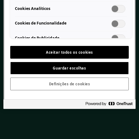
Cookies Analíticos
Cookies de Funcionalidade
Cookies de Publicidade
Aceitar todos os cookies
Guardar escolhas
Definições de cookies